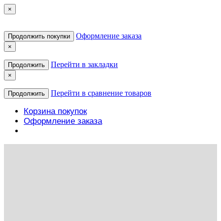
×
Оформление заказа
Продолжить покупки
×
Перейти в закладки
Продолжить
×
Перейти в сравнение товаров
Продолжить
Корзина покупок
Оформление заказа