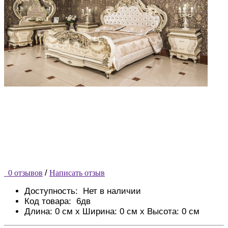
/
0 отзывов
Написать отзыв
Доступность:
Нет в наличии
Код товара:
6дв
Длина: 0 см x Ширина: 0 см x Высота: 0 см