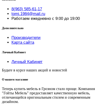
8(963) 585-61-17
tomi.1984@mail.ru
Работаем ежедневно с 9:00 до 19:00
Дополнительно
Производители
Карта сайта
Личный Кабинет
Личный Кабинет
Будьте в курсе наших акций и новостей
О нашем магазине
Теперь купить мебель в Грозном стало проще. Компания
"Гойты Мебель" предоставляет качественную мебель,
отличающейся оригинальным стилем и современным
дизайном.