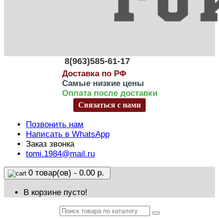
8(963)585-61-17
Доставка по РФ
Самые низкие цены
Оплата после доставки
Связаться с нами
Позвонить нам
Написать в WhatsApp
Заказ звонка
tomi.1984@mail.ru
0 товар(ов) - 0.00 р.
В корзине пусто!