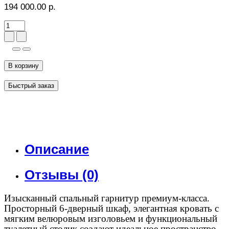
194 000.00 р.
В корзину
Быстрый заказ
Описание
Отзывы (0)
Изысканный спальный гарнитур премиум-класса.
Просторный 6-дверный шкаф, элегантная кровать с
мягким велюровым изголовьем и функциональный
туалетный столик создают идеальное пространство