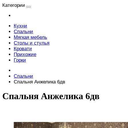
Категории
Кухни
Спальни
Мягкая мебель
Столы и стулья
Кровати
Прихожие
Горки
Спальни
Спальня Анжелика 6дв
Спальня Анжелика 6дв