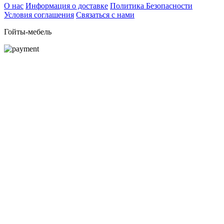
О нас
Информация о доставке
Политика Безопасности
Условия соглашения
Связаться с нами
Гойты-мебель