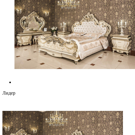
Лидер